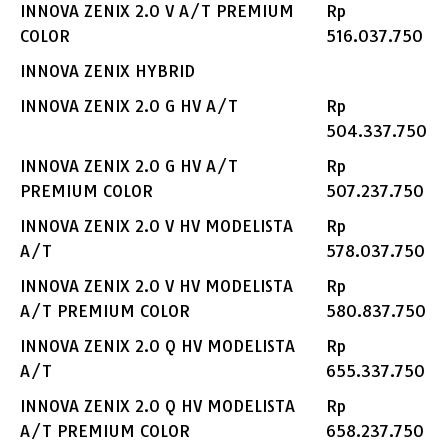
INNOVA ZENIX 2.0 V A/T PREMIUM
Rp
COLOR
516.037.750
INNOVA ZENIX HYBRID
INNOVA ZENIX 2.0 G HV A/T
Rp
504.337.750
INNOVA ZENIX 2.0 G HV A/T
Rp
PREMIUM COLOR
507.237.750
INNOVA ZENIX 2.0 V HV MODELISTA
Rp
A/T
578.037.750
INNOVA ZENIX 2.0 V HV MODELISTA
Rp
A/T PREMIUM COLOR
580.837.750
INNOVA ZENIX 2.0 Q HV MODELISTA
Rp
A/T
655.337.750
INNOVA ZENIX 2.0 Q HV MODELISTA
Rp
A/T PREMIUM COLOR
658.237.750