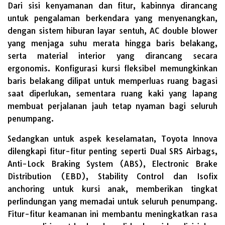
Dari sisi kenyamanan dan fitur, kabinnya dirancang
untuk pengalaman berkendara yang menyenangkan,
dengan sistem hiburan layar sentuh, AC double blower
yang menjaga suhu merata hingga baris belakang,
serta material interior yang dirancang secara
ergonomis. Konfigurasi kursi fleksibel memungkinkan
baris belakang dilipat untuk memperluas ruang bagasi
saat diperlukan, sementara ruang kaki yang lapang
membuat perjalanan jauh tetap nyaman bagi seluruh
penumpang.
Sedangkan untuk aspek keselamatan, Toyota Innova
dilengkapi fitur-fitur penting seperti Dual SRS Airbags,
Anti-Lock Braking System (ABS), Electronic Brake
Distribution (EBD), Stability Control dan Isofix
anchoring untuk kursi anak, memberikan tingkat
perlindungan yang memadai untuk seluruh penumpang.
Fitur-fitur keamanan ini membantu meningkatkan rasa