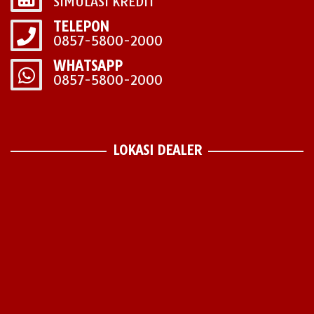
SIMULASI KREDIT
TELEPON
0857-5800-2000
WHATSAPP
0857-5800-2000
LOKASI DEALER