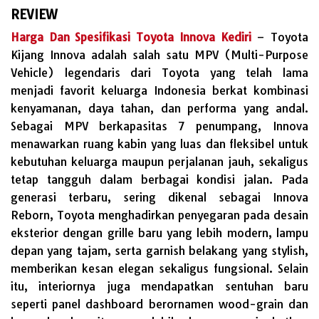
REVIEW
Harga Dan Spesifikasi Toyota Innova Kediri
– Toyota
Kijang Innova adalah salah satu MPV (Multi-Purpose
Vehicle) legendaris dari Toyota yang telah lama
menjadi favorit keluarga Indonesia berkat kombinasi
kenyamanan, daya tahan, dan performa yang andal.
Sebagai MPV berkapasitas 7 penumpang, Innova
menawarkan ruang kabin yang luas dan fleksibel untuk
kebutuhan keluarga maupun perjalanan jauh, sekaligus
tetap tangguh dalam berbagai kondisi jalan. Pada
generasi terbaru, sering dikenal sebagai Innova
Reborn, Toyota menghadirkan penyegaran pada desain
eksterior dengan grille baru yang lebih modern, lampu
depan yang tajam, serta garnish belakang yang stylish,
memberikan kesan elegan sekaligus fungsional. Selain
itu, interiornya juga mendapatkan sentuhan baru
seperti panel dashboard berornamen wood-grain dan