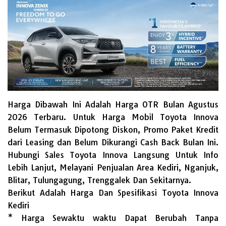
Harga Dibawah Ini Adalah Harga OTR Bulan
Agustus
2026
Terbaru. Untuk Harga Mobil Toyota Innova
Belum Termasuk Dipotong Diskon, Promo Paket Kredit
dari Leasing dan Belum Dikurangi Cash Back Bulan Ini.
Hubungi Sales Toyota Innova Langsung Untuk Info
Lebih Lanjut, Melayani Penjualan Area Kediri, Nganjuk,
Blitar, Tulungagung, Trenggalek Dan Sekitarnya.
Berikut Adalah Harga Dan Spesifikasi Toyota Innova
Kediri
* Harga Sewaktu waktu Dapat Berubah Tanpa