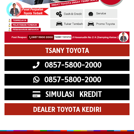
TSANY TOYOTA
0857-5800-2000
0857-5800-2000
SIMULASI KREDIT
DEALER TOYOTA KEDIRI