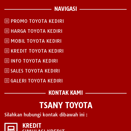
NAVIGASI
PROMO TOYOTA KEDIRI
HARGA TOYOTA KEDIRI
MOBIL TOYOTA KEDIRI
KREDIT TOYOTA KEDIRI
INFO TOYOTA KEDIRI
SALES TOYOTA KEDIRI
GALERI TOYOTA KEDIRI
KONTAK KAMI
TSANY TOYOTA
Silahkan hubungi kontak dibawah ini :
KREDIT