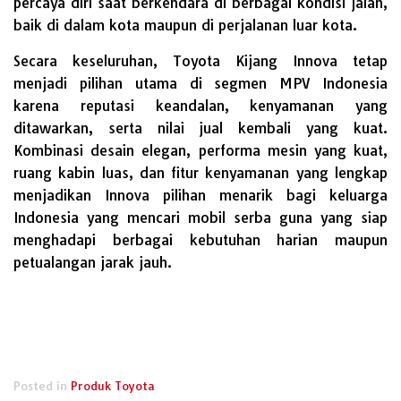
percaya diri saat berkendara di berbagai kondisi jalan,
baik di dalam kota maupun di perjalanan luar kota.
Secara keseluruhan, Toyota Kijang Innova tetap
menjadi pilihan utama di segmen MPV Indonesia
karena reputasi keandalan, kenyamanan yang
ditawarkan, serta nilai jual kembali yang kuat.
Kombinasi desain elegan, performa mesin yang kuat,
ruang kabin luas, dan fitur kenyamanan yang lengkap
menjadikan Innova pilihan menarik bagi keluarga
Indonesia yang mencari mobil serba guna yang siap
menghadapi berbagai kebutuhan harian maupun
petualangan jarak jauh.
Posted in
Produk Toyota