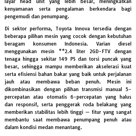
layar head unit yang lebih besar, meningkatkan
kenyamanan serta pengalaman berkendara bagi
pengemudi dan penumpang.
Di sektor performa, Toyota Innova tersedia dengan
beberapa pilihan mesin yang cocok dengan kebutuhan
beragam konsumen Indonesia. Varian diesel
menggunakan mesin **2.4 liter 2GD-FTV dengan
tenaga hingga sekitar 149 PS dan torsi puncak yang
besar, sehingga mampu memberikan akselerasi kuat
serta efisiensi bahan bakar yang baik untuk perjalanan
jauh atau membawa beban penuh. Mesin ini
dikombinasikan dengan pilihan transmisi manual 5-
percepatan atau otomatis 6-percepatan yang halus
dan responsif, serta penggerak roda belakang yang
memberikan stabilitas lebih tinggi — fitur yang sangat
membantu saat membawa penumpang penuh atau
dalam kondisi medan menantang.