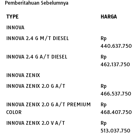
Pemberitahuan Sebelumnya
TYPE
HARGA
INNOVA
INNOVA 2.4 G M/T DIESEL
Rp
440.637.750
INNOVA 2.4 G A/T DIESEL
Rp
462.137.750
INNOVA ZENIX
INNOVA ZENIX 2.0 G A/T
Rp
466.537.750
INNOVA ZENIX 2.0 G A/T PREMIUM
Rp
COLOR
468.407.750
INNOVA ZENIX 2.0 V A/T
Rp
513.037.750