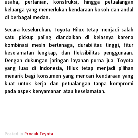
usaha, pertanian, konstruksi, hingga petualangan
keluarga yang memerlukan kendaraan kokoh dan andal
di berbagai medan.
Secara keseluruhan, Toyota Hilux tetap menjadi salah
satu pickup paling diandalkan di kelasnya karena
kombinasi mesin bertenaga, durabilitas tinggi, fitur
keselamatan lengkap, dan fleksibilitas penggunaan.
Dengan dukungan jaringan layanan purna jual Toyota
yang luas di Indonesia, Hilux tetap menjadi pilihan
menarik bagi konsumen yang mencari kendaraan yang
kuat untuk kerja dan petualangan tanpa kompromi
pada aspek kenyamanan atau keselamatan.
Posted in
Produk Toyota