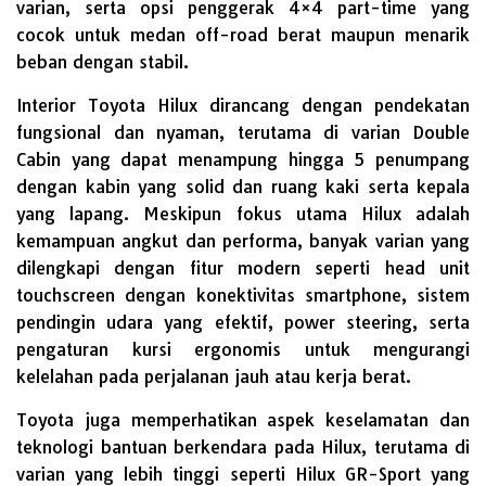
varian, serta opsi penggerak 4×4 part-time yang
cocok untuk medan off-road berat maupun menarik
beban dengan stabil.
Interior Toyota Hilux dirancang dengan pendekatan
fungsional dan nyaman, terutama di varian Double
Cabin yang dapat menampung hingga 5 penumpang
dengan kabin yang solid dan ruang kaki serta kepala
yang lapang. Meskipun fokus utama Hilux adalah
kemampuan angkut dan performa, banyak varian yang
dilengkapi dengan fitur modern seperti head unit
touchscreen dengan konektivitas smartphone, sistem
pendingin udara yang efektif, power steering, serta
pengaturan kursi ergonomis untuk mengurangi
kelelahan pada perjalanan jauh atau kerja berat.
Toyota juga memperhatikan aspek keselamatan dan
teknologi bantuan berkendara pada Hilux, terutama di
varian yang lebih tinggi seperti Hilux GR-Sport yang