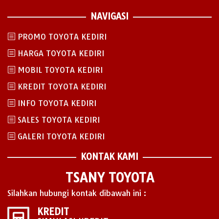
NAVIGASI
PROMO TOYOTA KEDIRI
HARGA TOYOTA KEDIRI
MOBIL TOYOTA KEDIRI
KREDIT TOYOTA KEDIRI
INFO TOYOTA KEDIRI
SALES TOYOTA KEDIRI
GALERI TOYOTA KEDIRI
KONTAK KAMI
TSANY TOYOTA
Silahkan hubungi kontak dibawah ini :
KREDIT