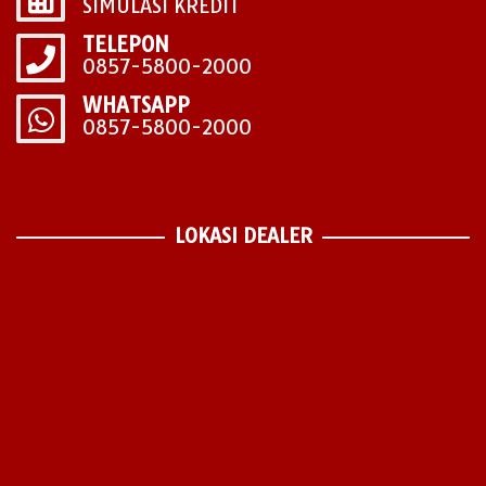
SIMULASI KREDIT
TELEPON
0857-5800-2000
WHATSAPP
0857-5800-2000
LOKASI DEALER