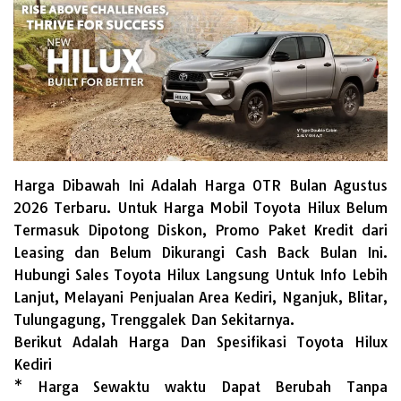
Harga Dibawah Ini Adalah Harga OTR Bulan
Agustus
2026
Terbaru. Untuk Harga Mobil Toyota Hilux Belum
Termasuk Dipotong Diskon, Promo Paket Kredit dari
Leasing dan Belum Dikurangi Cash Back Bulan Ini.
Hubungi Sales Toyota Hilux Langsung Untuk Info Lebih
Lanjut, Melayani Penjualan Area Kediri, Nganjuk, Blitar,
Tulungagung, Trenggalek Dan Sekitarnya.
Berikut Adalah Harga Dan Spesifikasi Toyota Hilux
Kediri
* Harga Sewaktu waktu Dapat Berubah Tanpa