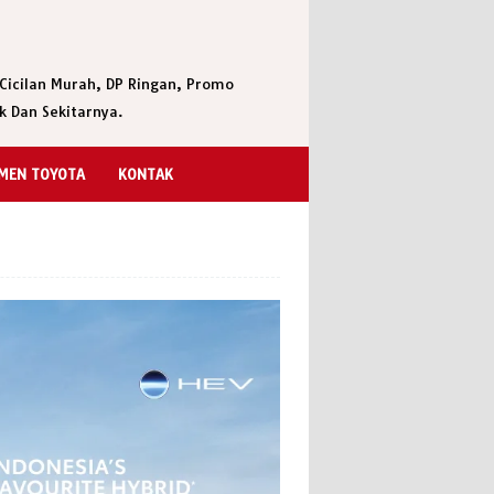
Cicilan Murah, DP Ringan, Promo
k Dan Sekitarnya.
MEN TOYOTA
KONTAK