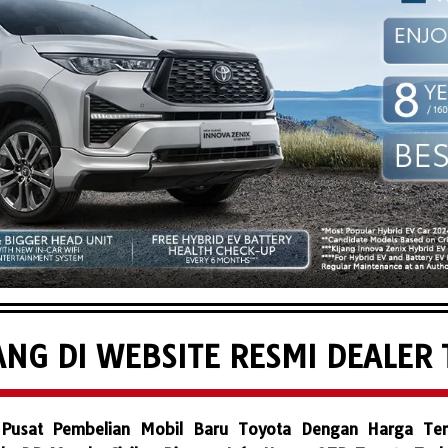
NG DI WEBSITE RESMI DEALER 
usat Pembelian Mobil Baru Toyota Dengan Harga Ter