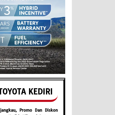
TOYOTA KEDIRI
jangkau, Promo Dan Diskon