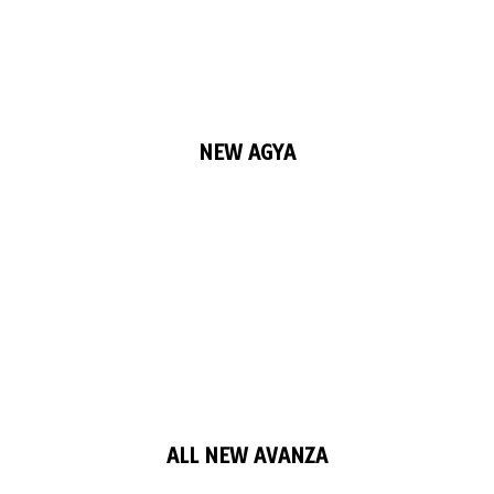
NEW AGYA
ALL NEW AVANZA