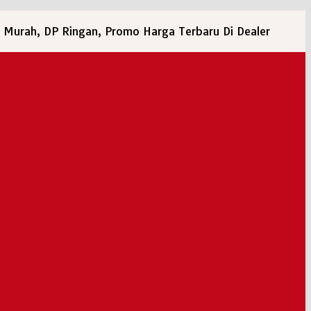
 Murah, DP Ringan, Promo Harga Terbaru Di Dealer