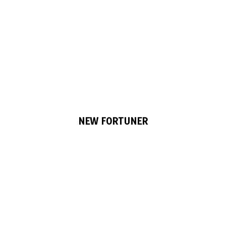
NEW FORTUNER