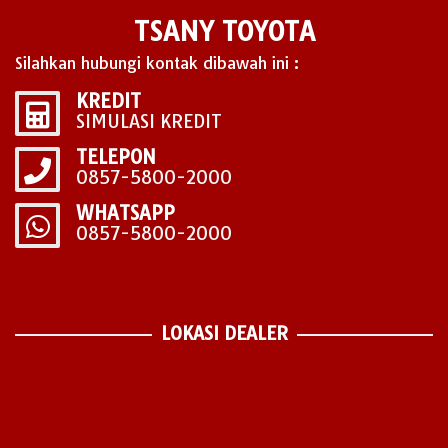
TSANY TOYOTA
Silahkan hubungi kontak dibawah ini :
KREDIT
SIMULASI KREDIT
TELEPON
0857-5800-2000
WHATSAPP
0857-5800-2000
LOKASI DEALER