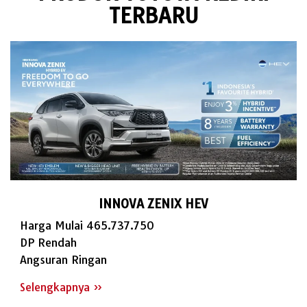
TERBARU
INNOVA ZENIX HEV
Harga Mulai 465.737.750
DP Rendah
Angsuran Ringan
Selengkapnya »