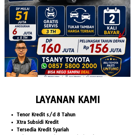
LAYANAN KAMI
Tenor Kredit s/d 8 Tahun
Xtra Subsidi Kredit
Tersedia Kredit Syariah