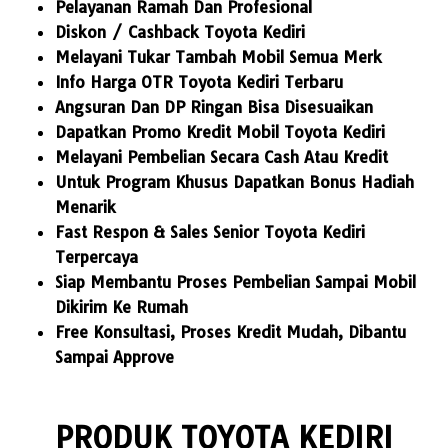
Pelayanan Ramah Dan Profesional
Diskon / Cashback Toyota Kediri
Melayani Tukar Tambah Mobil Semua Merk
Info Harga OTR Toyota Kediri Terbaru
Angsuran Dan DP Ringan Bisa Disesuaikan
Dapatkan Promo Kredit Mobil Toyota Kediri
Melayani Pembelian Secara Cash Atau Kredit
Untuk Program Khusus Dapatkan Bonus Hadiah
Menarik
Fast Respon & Sales Senior Toyota Kediri
Terpercaya
Siap Membantu Proses Pembelian Sampai Mobil
Dikirim Ke Rumah
Free Konsultasi, Proses Kredit Mudah, Dibantu
Sampai Approve
PRODUK TOYOTA KEDIRI