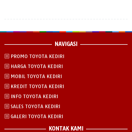
NAVIGASI
PROMO TOYOTA KEDIRI
HARGA TOYOTA KEDIRI
MOBIL TOYOTA KEDIRI
KREDIT TOYOTA KEDIRI
INFO TOYOTA KEDIRI
SALES TOYOTA KEDIRI
GALERI TOYOTA KEDIRI
KONTAK KAMI