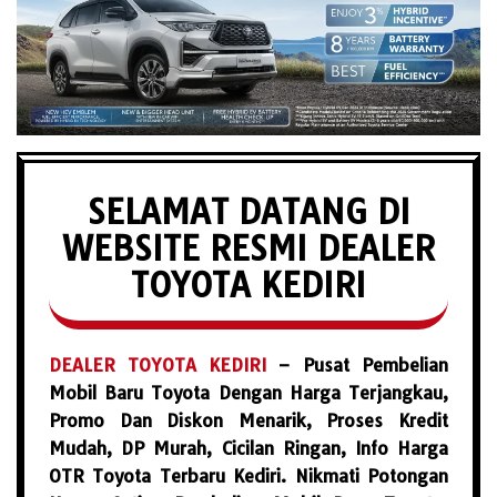
SELAMAT DATANG DI
WEBSITE RESMI DEALER
TOYOTA KEDIRI
DEALER TOYOTA KEDIRI
– Pusat Pembelian
Mobil Baru Toyota Dengan Harga Terjangkau,
Promo Dan Diskon Menarik, Proses Kredit
Mudah, DP Murah, Cicilan Ringan, Info Harga
OTR Toyota Terbaru Kediri. Nikmati Potongan