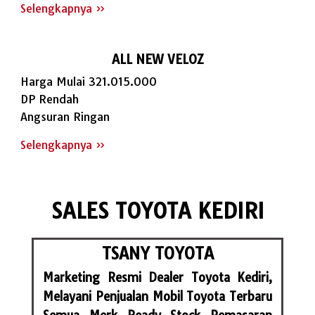
Selengkapnya »
ALL NEW VELOZ
Harga Mulai 321.015.000
DP Rendah
Angsuran Ringan
Selengkapnya »
SALES TOYOTA KEDIRI
TSANY TOYOTA
Marketing Resmi Dealer Toyota Kediri,
Melayani Penjualan Mobil Toyota Terbaru