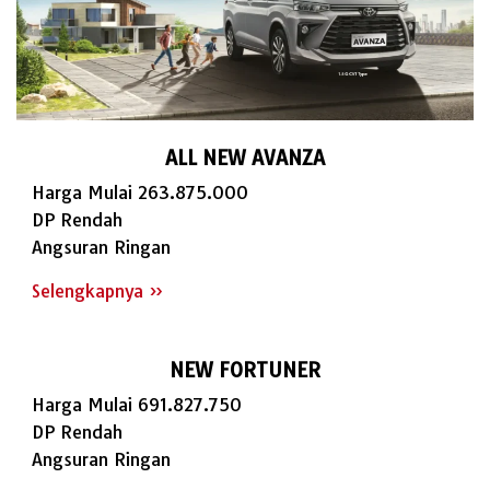
ALL NEW AVANZA
Harga Mulai 263.875.000
DP Rendah
Angsuran Ringan
Selengkapnya »
NEW FORTUNER
Harga Mulai 691.827.750
DP Rendah
Angsuran Ringan