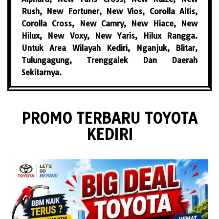
Rush, New Fortuner, New Vios, Corolla Altis,
Corolla Cross, New Camry, New Hiace, New
Hilux, New Voxy, New Yaris, Hilux Rangga.
Untuk Area Wilayah Kediri, Nganjuk, Blitar,
Tulungagung, Trenggalek Dan Daerah
Sekitarnya.
PROMO TERBARU TOYOTA
KEDIRI