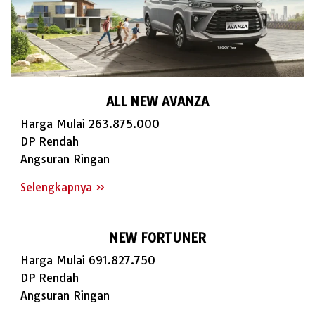
ALL NEW AVANZA
Harga Mulai 263.875.000
DP Rendah
Angsuran Ringan
Selengkapnya »
NEW FORTUNER
Harga Mulai 691.827.750
DP Rendah
Angsuran Ringan