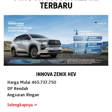
TERBARU
INNOVA ZENIX HEV
Harga Mulai 465.737.750
DP Rendah
Angsuran Ringan
Selengkapnya »