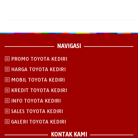
NAVIGASI
PROMO TOYOTA KEDIRI
HARGA TOYOTA KEDIRI
MOBIL TOYOTA KEDIRI
KREDIT TOYOTA KEDIRI
INFO TOYOTA KEDIRI
SALES TOYOTA KEDIRI
GALERI TOYOTA KEDIRI
KONTAK KAMI