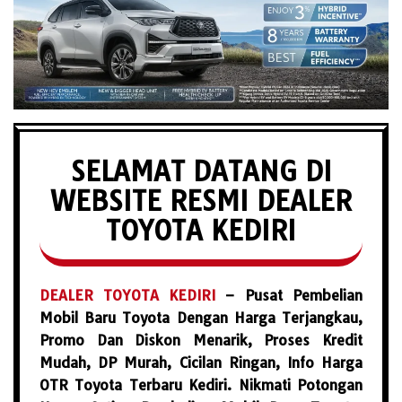
SELAMAT DATANG DI
WEBSITE RESMI DEALER
TOYOTA KEDIRI
DEALER TOYOTA KEDIRI
– Pusat Pembelian
Mobil Baru Toyota Dengan Harga Terjangkau,
Promo Dan Diskon Menarik, Proses Kredit
Mudah, DP Murah, Cicilan Ringan, Info Harga
OTR Toyota Terbaru Kediri. Nikmati Potongan