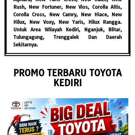
Rush, New Fortuner, New Vios, Corolla Altis,
Corolla Cross, New Camry, New Hiace, New
Hilux, New Voxy, New Yaris, Hilux Rangga.
Untuk Area Wilayah Kediri, Nganjuk, Blitar,
Tulungagung, Trenggalek Dan Daerah
Sekitarnya.
PROMO TERBARU TOYOTA
KEDIRI