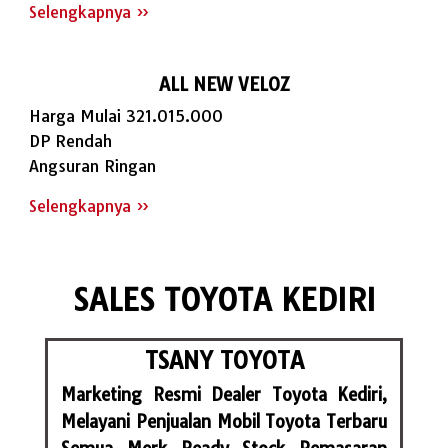
Selengkapnya »
ALL NEW VELOZ
Harga Mulai 321.015.000
DP Rendah
Angsuran Ringan
Selengkapnya »
SALES TOYOTA KEDIRI
TSANY TOYOTA
Marketing Resmi Dealer Toyota Kediri,
Melayani Penjualan Mobil Toyota Terbaru