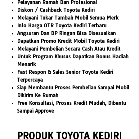
Pelayanan Ramah Dan Profesional
Diskon / Cashback Toyota Kediri
Melayani Tukar Tambah Mobil Semua Merk
Info Harga OTR Toyota Kediri Terbaru
Angsuran Dan DP Ringan Bisa Disesuaikan
Dapatkan Promo Kredit Mobil Toyota Kediri
Melayani Pembelian Secara Cash Atau Kredit
Untuk Program Khusus Dapatkan Bonus Hadiah
Menarik
Fast Respon & Sales Senior Toyota Kediri
Terpercaya
Siap Membantu Proses Pembelian Sampai Mobil
Dikirim Ke Rumah
Free Konsultasi, Proses Kredit Mudah, Dibantu
Sampai Approve
PRODUK TOYOTA KEDIRI