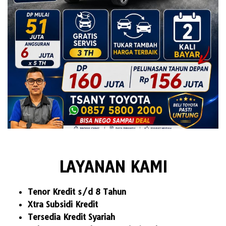
LAYANAN KAMI
Tenor Kredit s/d 8 Tahun
Xtra Subsidi Kredit
Tersedia Kredit Syariah