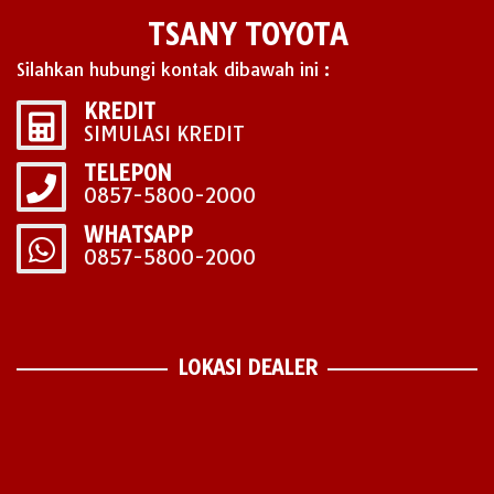
TSANY TOYOTA
Silahkan hubungi kontak dibawah ini :
KREDIT
SIMULASI KREDIT
TELEPON
0857-5800-2000
WHATSAPP
0857-5800-2000
LOKASI DEALER