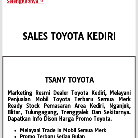
Selengkapnya »
SALES TOYOTA KEDIRI
TSANY TOYOTA
Marketing Resmi Dealer Toyota Kediri, Melayani
Penjualan Mobil Toyota Terbaru Semua Merk
Ready Stock Pemasaran Area Kediri, Nganjuk,
Blitar, Tulungagung, Trenggalek Dan Sekitarnya.
Dapatkan Info Dison Harga Promo Toyota.
Melayani Trade In Mobil Semua Merk
Promo Terbaru Setiap Bulan