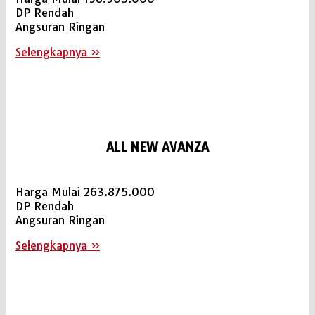
DP Rendah
Angsuran Ringan
Selengkapnya »
ALL NEW AVANZA
Harga Mulai 263.875.000
DP Rendah
Angsuran Ringan
Selengkapnya »