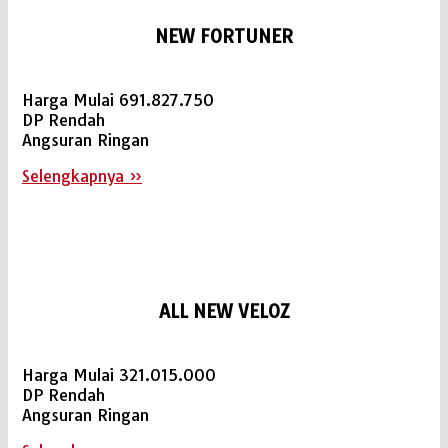
NEW FORTUNER
Harga Mulai 691.827.750
DP Rendah
Angsuran Ringan
Selengkapnya »
ALL NEW VELOZ
Harga Mulai 321.015.000
DP Rendah
Angsuran Ringan