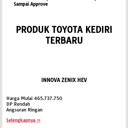
Sampai Approve
PRODUK TOYOTA KEDIRI
TERBARU
INNOVA ZENIX HEV
Harga Mulai 465.737.750
DP Rendah
Angsuran Ringan
Selengkapnya »