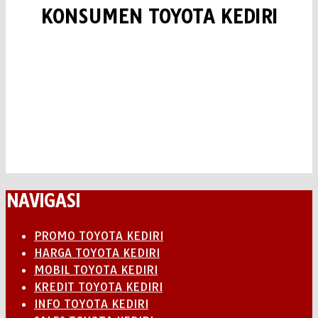
KONSUMEN TOYOTA KEDIRI
NAVIGASI
PROMO TOYOTA KEDIRI
HARGA TOYOTA KEDIRI
MOBIL TOYOTA KEDIRI
KREDIT TOYOTA KEDIRI
INFO TOYOTA KEDIRI