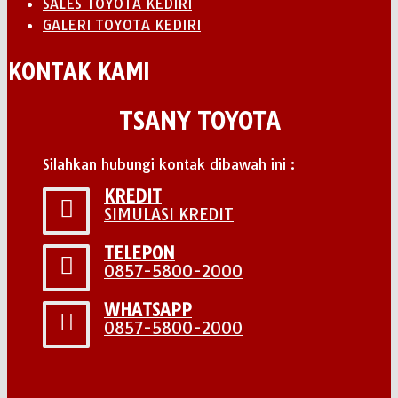
SALES TOYOTA KEDIRI
GALERI TOYOTA KEDIRI
KONTAK KAMI
TSANY TOYOTA
Silahkan hubungi kontak dibawah ini :
KREDIT
SIMULASI KREDIT
TELEPON
0857-5800-2000
WHATSAPP
0857-5800-2000