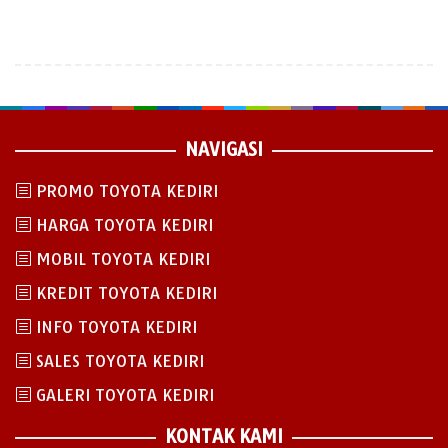
NAVIGASI
PROMO TOYOTA KEDIRI
HARGA TOYOTA KEDIRI
MOBIL TOYOTA KEDIRI
KREDIT TOYOTA KEDIRI
INFO TOYOTA KEDIRI
SALES TOYOTA KEDIRI
GALERI TOYOTA KEDIRI
KONTAK KAMI