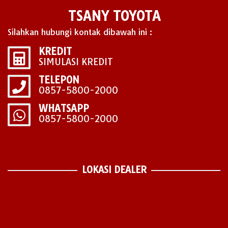
TSANY TOYOTA
Silahkan hubungi kontak dibawah ini :
KREDIT
SIMULASI KREDIT
TELEPON
0857-5800-2000
WHATSAPP
0857-5800-2000
LOKASI DEALER