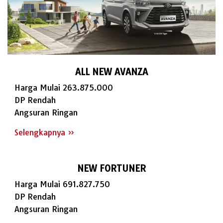
ALL NEW AVANZA
Harga Mulai 263.875.000
DP Rendah
Angsuran Ringan
Selengkapnya »
NEW FORTUNER
Harga Mulai 691.827.750
DP Rendah
Angsuran Ringan