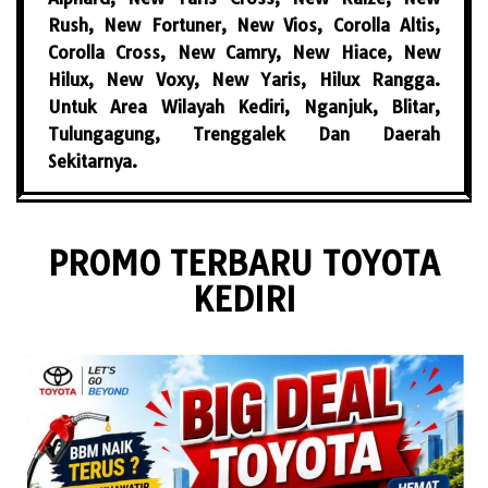
Rush, New Fortuner, New Vios, Corolla Altis,
Corolla Cross, New Camry, New Hiace, New
Hilux, New Voxy, New Yaris, Hilux Rangga.
Untuk Area Wilayah Kediri, Nganjuk, Blitar,
Tulungagung, Trenggalek Dan Daerah
Sekitarnya.
PROMO TERBARU TOYOTA
KEDIRI