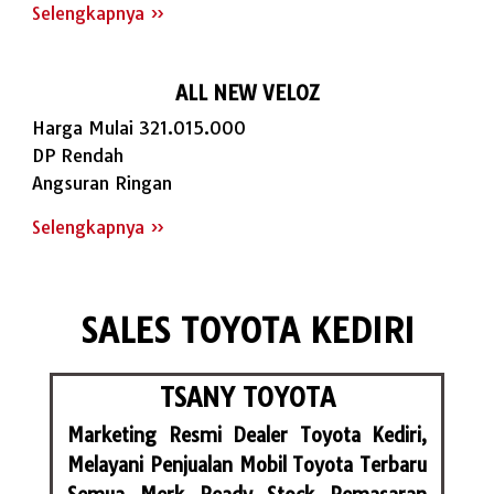
Selengkapnya »
ALL NEW VELOZ
Harga Mulai 321.015.000
DP Rendah
Angsuran Ringan
Selengkapnya »
SALES TOYOTA KEDIRI
TSANY TOYOTA
Marketing Resmi Dealer Toyota Kediri,
Melayani Penjualan Mobil Toyota Terbaru