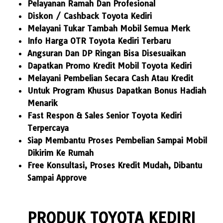
Pelayanan Ramah Dan Profesional
Diskon / Cashback Toyota Kediri
Melayani Tukar Tambah Mobil Semua Merk
Info Harga OTR Toyota Kediri Terbaru
Angsuran Dan DP Ringan Bisa Disesuaikan
Dapatkan Promo Kredit Mobil Toyota Kediri
Melayani Pembelian Secara Cash Atau Kredit
Untuk Program Khusus Dapatkan Bonus Hadiah
Menarik
Fast Respon & Sales Senior Toyota Kediri
Terpercaya
Siap Membantu Proses Pembelian Sampai Mobil
Dikirim Ke Rumah
Free Konsultasi, Proses Kredit Mudah, Dibantu
Sampai Approve
PRODUK TOYOTA KEDIRI