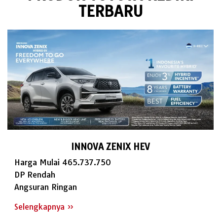
TERBARU
INNOVA ZENIX HEV
Harga Mulai 465.737.750
DP Rendah
Angsuran Ringan
Selengkapnya »