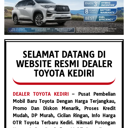
SELAMAT DATANG DI
WEBSITE RESMI DEALER
TOYOTA KEDIRI
DEALER TOYOTA KEDIRI
– Pusat Pembelian
Mobil Baru Toyota Dengan Harga Terjangkau,
Promo Dan Diskon Menarik, Proses Kredit
Mudah, DP Murah, Cicilan Ringan, Info Harga
OTR Toyota Terbaru Kediri. Nikmati Potongan