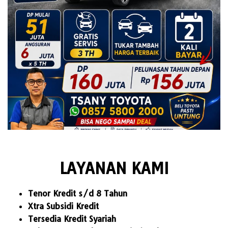
LAYANAN KAMI
Tenor Kredit s/d 8 Tahun
Xtra Subsidi Kredit
Tersedia Kredit Syariah