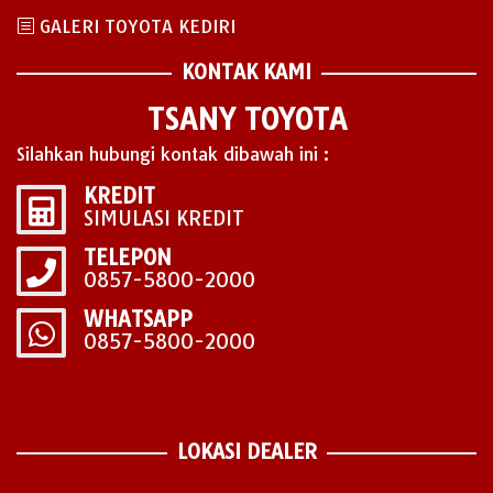
GALERI TOYOTA KEDIRI
KONTAK KAMI
TSANY TOYOTA
Silahkan hubungi kontak dibawah ini :
KREDIT
SIMULASI KREDIT
TELEPON
0857-5800-2000
WHATSAPP
0857-5800-2000
LOKASI DEALER