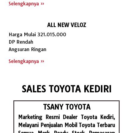
Selengkapnya »
ALL NEW VELOZ
Harga Mulai 321.015.000
DP Rendah
Angsuran Ringan
Selengkapnya »
SALES TOYOTA KEDIRI
TSANY TOYOTA
Marketing Resmi Dealer Toyota Kediri,
Melayani Penjualan Mobil Toyota Terbaru