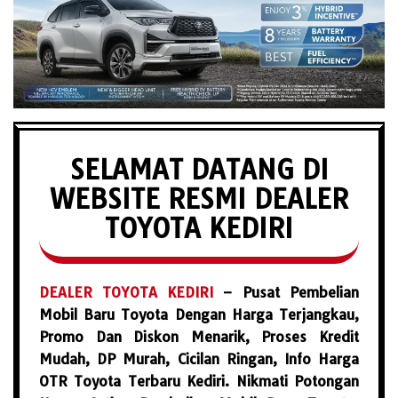
SELAMAT DATANG DI
WEBSITE RESMI DEALER
TOYOTA KEDIRI
DEALER TOYOTA KEDIRI
– Pusat Pembelian
Mobil Baru Toyota Dengan Harga Terjangkau,
Promo Dan Diskon Menarik, Proses Kredit
Mudah, DP Murah, Cicilan Ringan, Info Harga
OTR Toyota Terbaru Kediri. Nikmati Potongan