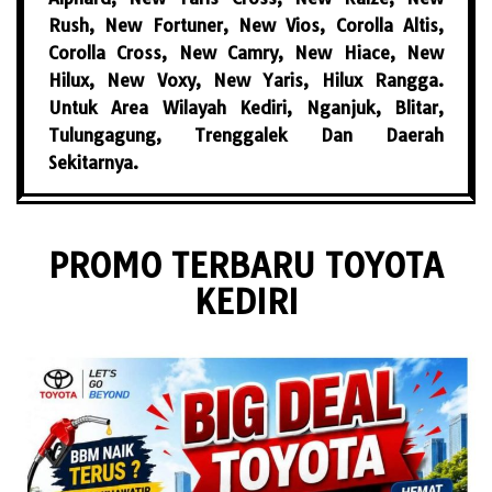
Rush, New Fortuner, New Vios, Corolla Altis,
Corolla Cross, New Camry, New Hiace, New
Hilux, New Voxy, New Yaris, Hilux Rangga.
Untuk Area Wilayah Kediri, Nganjuk, Blitar,
Tulungagung, Trenggalek Dan Daerah
Sekitarnya.
PROMO TERBARU TOYOTA
KEDIRI