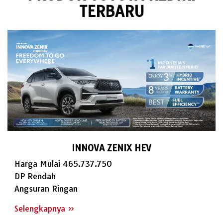
TERBARU
INNOVA ZENIX HEV
Harga Mulai 465.737.750
DP Rendah
Angsuran Ringan
Selengkapnya »