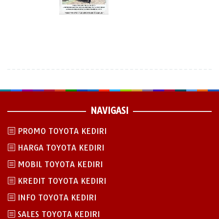
NAVIGASI
PROMO TOYOTA KEDIRI
HARGA TOYOTA KEDIRI
MOBIL TOYOTA KEDIRI
KREDIT TOYOTA KEDIRI
INFO TOYOTA KEDIRI
SALES TOYOTA KEDIRI