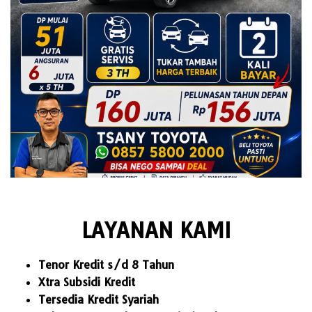
LAYANAN KAMI
Tenor Kredit s/d 8 Tahun
Xtra Subsidi Kredit
Tersedia Kredit Syariah