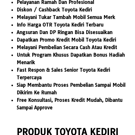
Pelayanan Ramah Dan Profesional
Diskon / Cashback Toyota Kediri
Melayani Tukar Tambah Mobil Semua Merk
Info Harga OTR Toyota Kediri Terbaru
Angsuran Dan DP Ringan Bisa Disesuaikan
Dapatkan Promo Kredit Mobil Toyota Kediri
Melayani Pembelian Secara Cash Atau Kredit
Untuk Program Khusus Dapatkan Bonus Hadiah
Menarik
Fast Respon & Sales Senior Toyota Kediri
Terpercaya
Siap Membantu Proses Pembelian Sampai Mobil
Dikirim Ke Rumah
Free Konsultasi, Proses Kredit Mudah, Dibantu
Sampai Approve
PRODUK TOYOTA KEDIRI