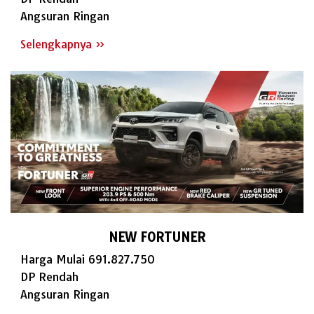
Angsuran Ringan
Selengkapnya »
NEW FORTUNER
Harga Mulai 691.827.750
DP Rendah
Angsuran Ringan