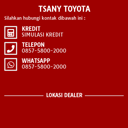
TSANY TOYOTA
Silahkan hubungi kontak dibawah ini :
KREDIT
SIMULASI KREDIT
TELEPON
0857-5800-2000
WHATSAPP
0857-5800-2000
LOKASI DEALER