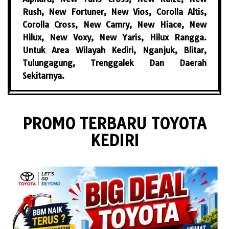
Rush, New Fortuner, New Vios, Corolla Altis,
Corolla Cross, New Camry, New Hiace, New
Hilux, New Voxy, New Yaris, Hilux Rangga.
Untuk Area Wilayah Kediri, Nganjuk, Blitar,
Tulungagung, Trenggalek Dan Daerah
Sekitarnya.
PROMO TERBARU TOYOTA
KEDIRI