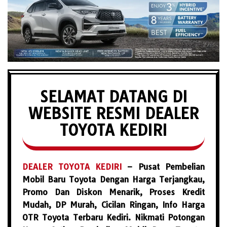
SELAMAT DATANG DI
WEBSITE RESMI DEALER
TOYOTA KEDIRI
DEALER TOYOTA KEDIRI
– Pusat Pembelian
Mobil Baru Toyota Dengan Harga Terjangkau,
Promo Dan Diskon Menarik, Proses Kredit
Mudah, DP Murah, Cicilan Ringan, Info Harga
OTR Toyota Terbaru Kediri. Nikmati Potongan