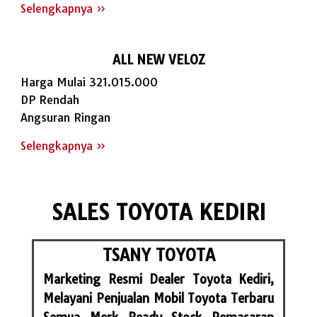
Selengkapnya »
ALL NEW VELOZ
Harga Mulai 321.015.000
DP Rendah
Angsuran Ringan
Selengkapnya »
SALES TOYOTA KEDIRI
TSANY TOYOTA
Marketing Resmi Dealer Toyota Kediri,
Melayani Penjualan Mobil Toyota Terbaru