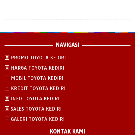
NAVIGASI
PROMO TOYOTA KEDIRI
HARGA TOYOTA KEDIRI
MOBIL TOYOTA KEDIRI
KREDIT TOYOTA KEDIRI
INFO TOYOTA KEDIRI
SALES TOYOTA KEDIRI
GALERI TOYOTA KEDIRI
KONTAK KAMI