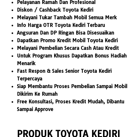
Pelayanan Ramah Dan Profesional
Diskon / Cashback Toyota Kediri
Melayani Tukar Tambah Mobil Semua Merk
Info Harga OTR Toyota Kediri Terbaru
Angsuran Dan DP Ringan Bisa Disesuaikan
Dapatkan Promo Kredit Mobil Toyota Kediri
Melayani Pembelian Secara Cash Atau Kredit
Untuk Program Khusus Dapatkan Bonus Hadiah
Menarik
Fast Respon & Sales Senior Toyota Kediri
Terpercaya
Siap Membantu Proses Pembelian Sampai Mobil
Dikirim Ke Rumah
Free Konsultasi, Proses Kredit Mudah, Dibantu
Sampai Approve
PRODUK TOYOTA KEDIRI