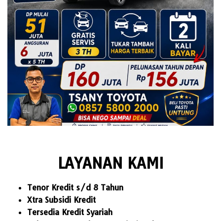
LAYANAN KAMI
Tenor Kredit s/d 8 Tahun
Xtra Subsidi Kredit
Tersedia Kredit Syariah