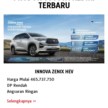
TERBARU
INNOVA ZENIX HEV
Harga Mulai 465.737.750
DP Rendah
Angsuran Ringan
Selengkapnya »