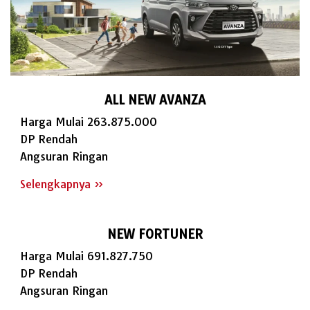
ALL NEW AVANZA
Harga Mulai 263.875.000
DP Rendah
Angsuran Ringan
Selengkapnya »
NEW FORTUNER
Harga Mulai 691.827.750
DP Rendah
Angsuran Ringan