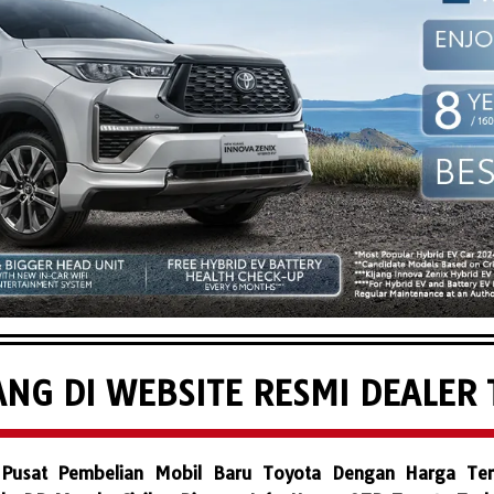
NG DI WEBSITE RESMI DEALER 
usat Pembelian Mobil Baru Toyota Dengan Harga Ter