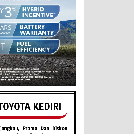
TOYOTA KEDIRI
jangkau, Promo Dan Diskon