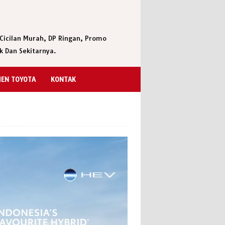
Cicilan Murah, DP Ringan, Promo
k Dan Sekitarnya.
EN TOYOTA
KONTAK