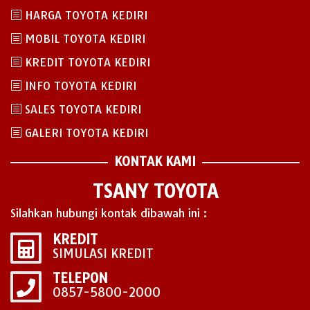
HARGA TOYOTA KEDIRI
MOBIL TOYOTA KEDIRI
KREDIT TOYOTA KEDIRI
INFO TOYOTA KEDIRI
SALES TOYOTA KEDIRI
GALERI TOYOTA KEDIRI
KONTAK KAMI
TSANY TOYOTA
Silahkan hubungi kontak dibawah ini :
KREDIT
SIMULASI KREDIT
TELEPON
0857-5800-2000