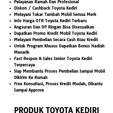
Pelayanan Ramah Dan Profesional
Diskon / Cashback Toyota Kediri
Melayani Tukar Tambah Mobil Semua Merk
Info Harga OTR Toyota Kediri Terbaru
Angsuran Dan DP Ringan Bisa Disesuaikan
Dapatkan Promo Kredit Mobil Toyota Kediri
Melayani Pembelian Secara Cash Atau Kredit
Untuk Program Khusus Dapatkan Bonus Hadiah
Menarik
Fast Respon & Sales Senior Toyota Kediri
Terpercaya
Siap Membantu Proses Pembelian Sampai Mobil
Dikirim Ke Rumah
Free Konsultasi, Proses Kredit Mudah, Dibantu
Sampai Approve
PRODUK TOYOTA KEDIRI