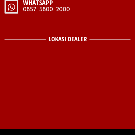
WHATSAPP
0857-5800-2000
LOKASI DEALER