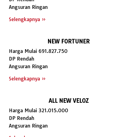
Angsuran Ringan
Selengkapnya »
NEW FORTUNER
Harga Mulai 691.827.750
DP Rendah
Angsuran Ringan
Selengkapnya »
ALL NEW VELOZ
Harga Mulai 321.015.000
DP Rendah
Angsuran Ringan