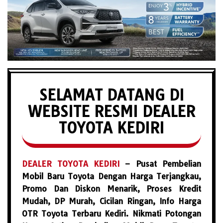
SELAMAT DATANG DI
WEBSITE RESMI DEALER
TOYOTA KEDIRI
DEALER TOYOTA KEDIRI
– Pusat Pembelian
Mobil Baru Toyota Dengan Harga Terjangkau,
Promo Dan Diskon Menarik, Proses Kredit
Mudah, DP Murah, Cicilan Ringan, Info Harga
OTR Toyota Terbaru Kediri. Nikmati Potongan