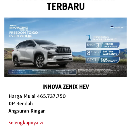
TERBARU
INNOVA ZENIX HEV
Harga Mulai 465.737.750
DP Rendah
Angsuran Ringan
Selengkapnya »