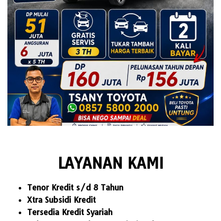
LAYANAN KAMI
Tenor Kredit s/d 8 Tahun
Xtra Subsidi Kredit
Tersedia Kredit Syariah