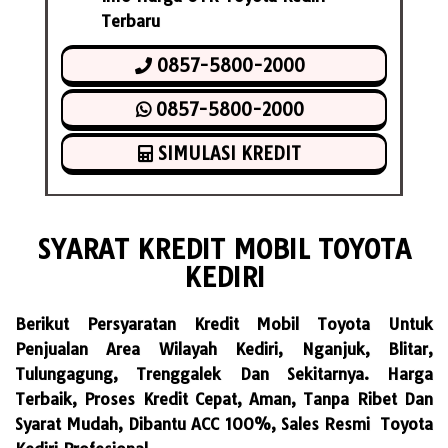
Terbaru
0857-5800-2000
0857-5800-2000
SIMULASI KREDIT
SYARAT KREDIT MOBIL TOYOTA
KEDIRI
Berikut Persyaratan Kredit Mobil Toyota Untuk
Penjualan Area Wilayah Kediri, Nganjuk, Blitar,
Tulungagung, Trenggalek Dan Sekitarnya. Harga
Terbaik, Proses Kredit Cepat, Aman, Tanpa Ribet Dan
Syarat Mudah, Dibantu ACC 100%, Sales Resmi Toyota