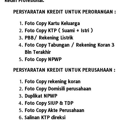
Kediri Profesional.
PERSYARATAN KREDIT UNTUK PERORANGAN :
Foto Copy Kartu Keluarga
Foto Copy KTP ( Suami + Istri )
PBB/ Rekening Listrik
Foto Copy Tabungan / Rekening Koran 3
Bln Terakhir
Foto Copy NPWP
PERSYARATAN KREDIT UNTUK PERUSAHAAN :
Foto Copy rekening koran
Foto Copy Domisili perusahaan
Duplikat NPWP
Foto Copy SIUP & TDP
Foto Copy Akte Perusahaan
Salinan KTP direksi