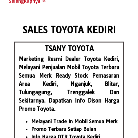
Selengkapnya »
SALES TOYOTA KEDIRI
TSANY TOYOTA
Marketing Resmi Dealer Toyota Kediri,
Melayani Penjualan Mobil Toyota Terbaru
Semua Merk Ready Stock Pemasaran
Area Kediri, Nganjuk, Blitar,
Tulungagung, Trenggalek Dan
Sekitarnya. Dapatkan Info Dison Harga
Promo Toyota.
Melayani Trade In Mobil Semua Merk
Promo Terbaru Setiap Bulan
Info Harga OTR Toyota Kediri