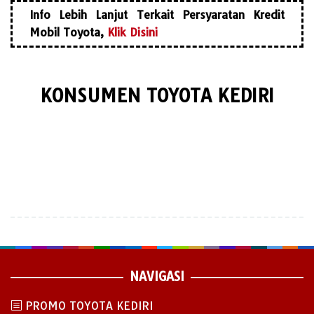
Info Lebih Lanjut Terkait Persyaratan Kredit
Mobil Toyota,
Klik Disini
KONSUMEN TOYOTA KEDIRI
NAVIGASI
PROMO TOYOTA KEDIRI