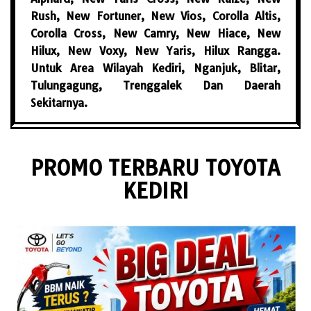
Rush, New Fortuner, New Vios, Corolla Altis,
Corolla Cross, New Camry, New Hiace, New
Hilux, New Voxy, New Yaris, Hilux Rangga.
Untuk Area Wilayah Kediri, Nganjuk, Blitar,
Tulungagung, Trenggalek Dan Daerah
Sekitarnya.
PROMO TERBARU TOYOTA
KEDIRI