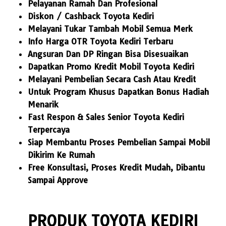
Pelayanan Ramah Dan Profesional
Diskon / Cashback Toyota Kediri
Melayani Tukar Tambah Mobil Semua Merk
Info Harga OTR Toyota Kediri Terbaru
Angsuran Dan DP Ringan Bisa Disesuaikan
Dapatkan Promo Kredit Mobil Toyota Kediri
Melayani Pembelian Secara Cash Atau Kredit
Untuk Program Khusus Dapatkan Bonus Hadiah
Menarik
Fast Respon & Sales Senior Toyota Kediri
Terpercaya
Siap Membantu Proses Pembelian Sampai Mobil
Dikirim Ke Rumah
Free Konsultasi, Proses Kredit Mudah, Dibantu
Sampai Approve
PRODUK TOYOTA KEDIRI