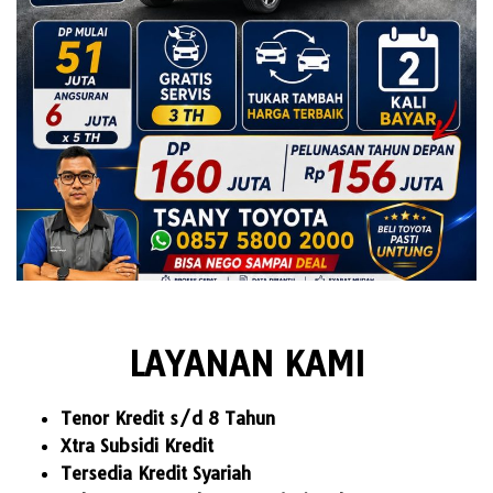
LAYANAN KAMI
Tenor Kredit s/d 8 Tahun
Xtra Subsidi Kredit
Tersedia Kredit Syariah