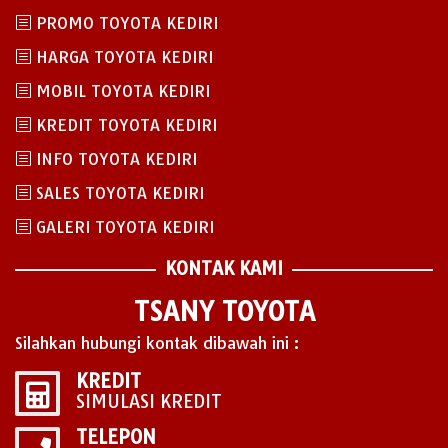
PROMO TOYOTA KEDIRI
HARGA TOYOTA KEDIRI
MOBIL TOYOTA KEDIRI
KREDIT TOYOTA KEDIRI
INFO TOYOTA KEDIRI
SALES TOYOTA KEDIRI
GALERI TOYOTA KEDIRI
KONTAK KAMI
TSANY TOYOTA
Silahkan hubungi kontak dibawah ini :
KREDIT
SIMULASI KREDIT
TELEPON