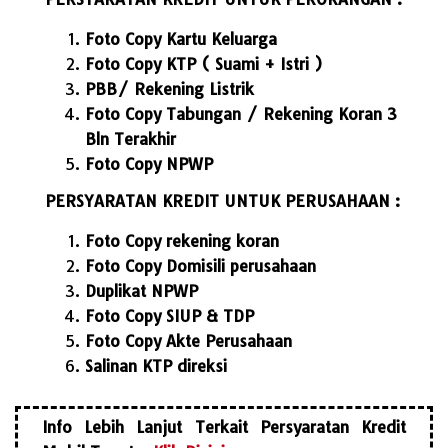
Foto Copy Kartu Keluarga
Foto Copy KTP ( Suami + Istri )
PBB/ Rekening Listrik
Foto Copy Tabungan / Rekening Koran 3
Bln Terakhir
Foto Copy NPWP
PERSYARATAN KREDIT UNTUK PERUSAHAAN :
Foto Copy rekening koran
Foto Copy Domisili perusahaan
Duplikat NPWP
Foto Copy SIUP & TDP
Foto Copy Akte Perusahaan
Salinan KTP direksi
Info Lebih Lanjut Terkait Persyaratan Kredit