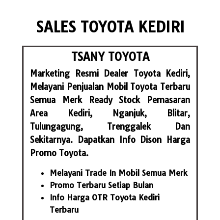
SALES TOYOTA KEDIRI
TSANY TOYOTA
Marketing Resmi Dealer Toyota Kediri,
Melayani Penjualan Mobil Toyota Terbaru
Semua Merk Ready Stock Pemasaran
Area Kediri, Nganjuk, Blitar,
Tulungagung, Trenggalek Dan
Sekitarnya. Dapatkan Info Dison Harga
Promo Toyota.
Melayani Trade In Mobil Semua Merk
Promo Terbaru Setiap Bulan
Info Harga OTR Toyota Kediri
Terbaru