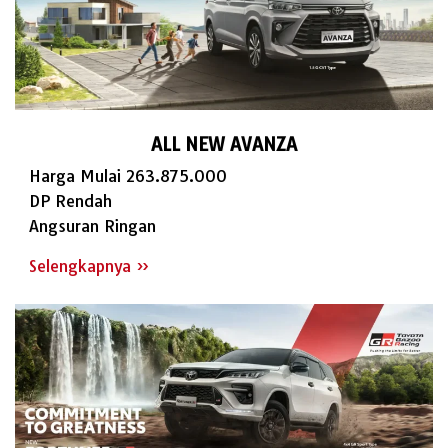
ALL NEW AVANZA
Harga Mulai 263.875.000
DP Rendah
Angsuran Ringan
Selengkapnya »