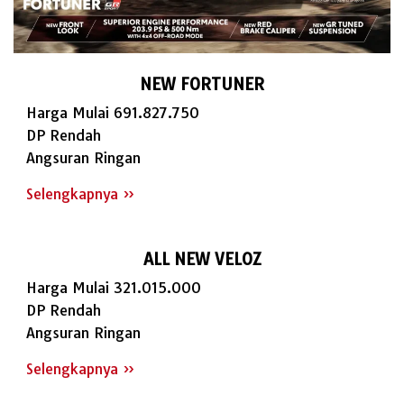
NEW FORTUNER
Harga Mulai 691.827.750
DP Rendah
Angsuran Ringan
Selengkapnya »
ALL NEW VELOZ
Harga Mulai 321.015.000
DP Rendah
Angsuran Ringan
Selengkapnya »