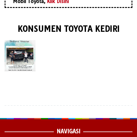
Mobil Toyota,
Klik Disini
KONSUMEN TOYOTA KEDIRI
NAVIGASI