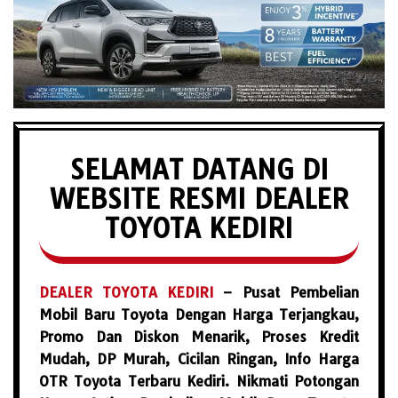
SELAMAT DATANG DI
WEBSITE RESMI DEALER
TOYOTA KEDIRI
DEALER TOYOTA KEDIRI
– Pusat Pembelian
Mobil Baru Toyota Dengan Harga Terjangkau,
Promo Dan Diskon Menarik, Proses Kredit
Mudah, DP Murah, Cicilan Ringan, Info Harga
OTR Toyota Terbaru Kediri. Nikmati Potongan