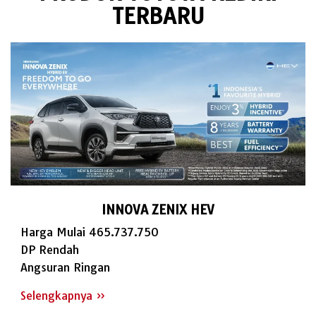
TERBARU
INNOVA ZENIX HEV
Harga Mulai 465.737.750
DP Rendah
Angsuran Ringan
Selengkapnya »