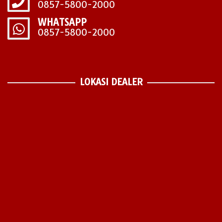
0857-5800-2000
WHATSAPP
0857-5800-2000
LOKASI DEALER