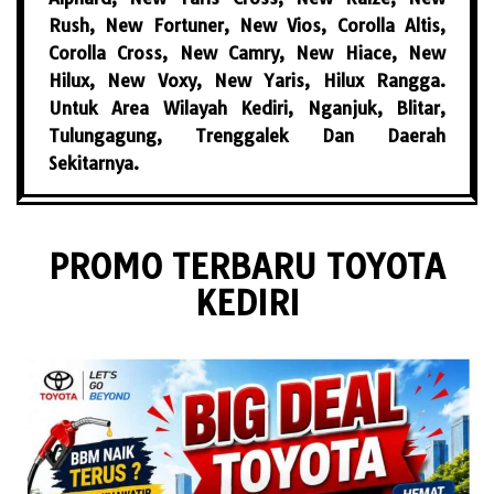
Rush, New Fortuner, New Vios, Corolla Altis,
Corolla Cross, New Camry, New Hiace, New
Hilux, New Voxy, New Yaris, Hilux Rangga.
Untuk Area Wilayah Kediri, Nganjuk, Blitar,
Tulungagung, Trenggalek Dan Daerah
Sekitarnya.
PROMO TERBARU TOYOTA
KEDIRI