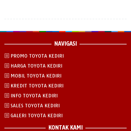
NAVIGASI
PROMO TOYOTA KEDIRI
HARGA TOYOTA KEDIRI
MOBIL TOYOTA KEDIRI
KREDIT TOYOTA KEDIRI
INFO TOYOTA KEDIRI
SALES TOYOTA KEDIRI
GALERI TOYOTA KEDIRI
KONTAK KAMI