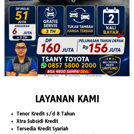
LAYANAN KAMI
Tenor Kredit s/d 8 Tahun
Xtra Subsidi Kredit
Tersedia Kredit Syariah