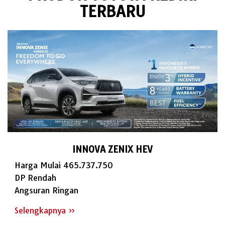
TERBARU
INNOVA ZENIX HEV
Harga Mulai 465.737.750
DP Rendah
Angsuran Ringan
Selengkapnya »