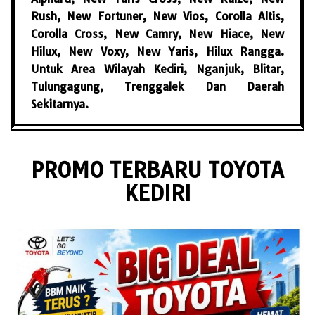
Rush, New Fortuner, New Vios, Corolla Altis,
Corolla Cross, New Camry, New Hiace, New
Hilux, New Voxy, New Yaris, Hilux Rangga.
Untuk Area Wilayah Kediri, Nganjuk, Blitar,
Tulungagung, Trenggalek Dan Daerah
Sekitarnya.
PROMO TERBARU TOYOTA
KEDIRI