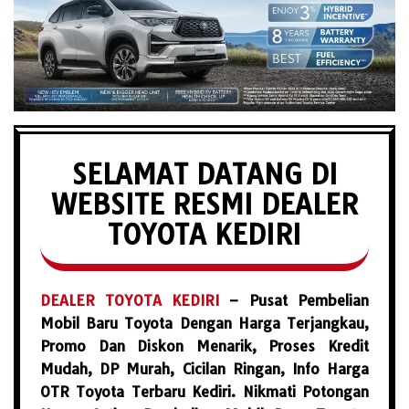
SELAMAT DATANG DI
WEBSITE RESMI DEALER
TOYOTA KEDIRI
DEALER TOYOTA KEDIRI
– Pusat Pembelian
Mobil Baru Toyota Dengan Harga Terjangkau,
Promo Dan Diskon Menarik, Proses Kredit
Mudah, DP Murah, Cicilan Ringan, Info Harga
OTR Toyota Terbaru Kediri. Nikmati Potongan