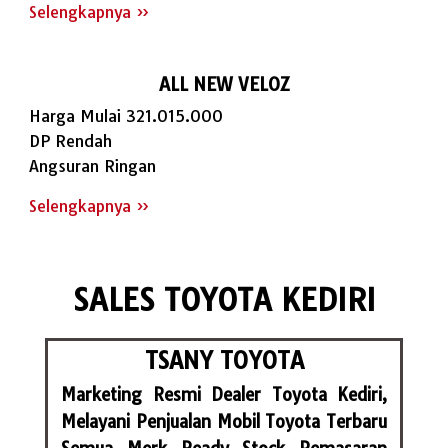
Selengkapnya »
ALL NEW VELOZ
Harga Mulai 321.015.000
DP Rendah
Angsuran Ringan
Selengkapnya »
SALES TOYOTA KEDIRI
TSANY TOYOTA
Marketing Resmi Dealer Toyota Kediri,
Melayani Penjualan Mobil Toyota Terbaru