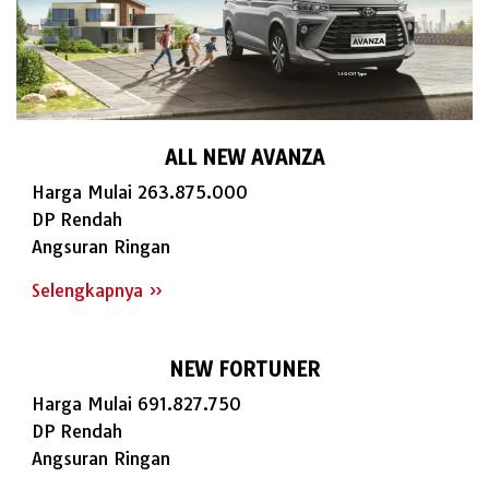
ALL NEW AVANZA
Harga Mulai 263.875.000
DP Rendah
Angsuran Ringan
Selengkapnya »
NEW FORTUNER
Harga Mulai 691.827.750
DP Rendah
Angsuran Ringan