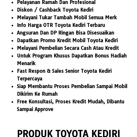
Pelayanan Ramah Dan Profesional
Diskon / Cashback Toyota Kediri
Melayani Tukar Tambah Mobil Semua Merk
Info Harga OTR Toyota Kediri Terbaru
Angsuran Dan DP Ringan Bisa Disesuaikan
Dapatkan Promo Kredit Mobil Toyota Kediri
Melayani Pembelian Secara Cash Atau Kredit
Untuk Program Khusus Dapatkan Bonus Hadiah
Menarik
Fast Respon & Sales Senior Toyota Kediri
Terpercaya
Siap Membantu Proses Pembelian Sampai Mobil
Dikirim Ke Rumah
Free Konsultasi, Proses Kredit Mudah, Dibantu
Sampai Approve
PRODUK TOYOTA KEDIRI