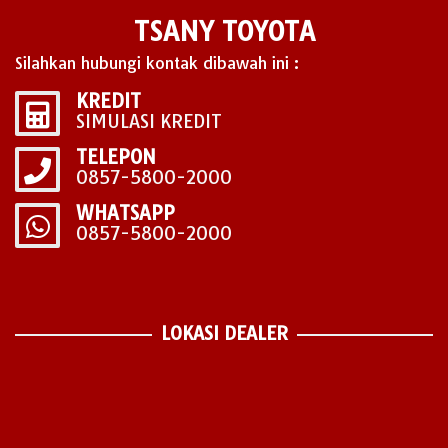
TSANY TOYOTA
Silahkan hubungi kontak dibawah ini :
KREDIT
SIMULASI KREDIT
TELEPON
0857-5800-2000
WHATSAPP
0857-5800-2000
LOKASI DEALER