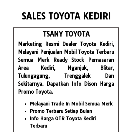
SALES TOYOTA KEDIRI
TSANY TOYOTA
Marketing Resmi Dealer Toyota Kediri,
Melayani Penjualan Mobil Toyota Terbaru
Semua Merk Ready Stock Pemasaran
Area Kediri, Nganjuk, Blitar,
Tulungagung, Trenggalek Dan
Sekitarnya. Dapatkan Info Dison Harga
Promo Toyota.
Melayani Trade In Mobil Semua Merk
Promo Terbaru Setiap Bulan
Info Harga OTR Toyota Kediri
Terbaru