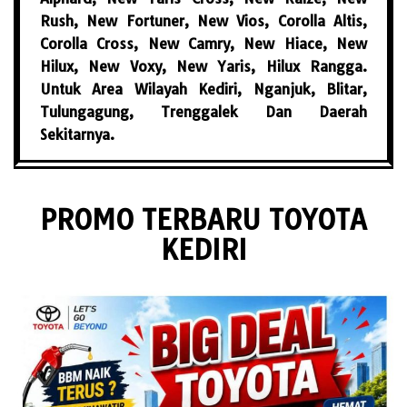
Rush, New Fortuner, New Vios, Corolla Altis,
Corolla Cross, New Camry, New Hiace, New
Hilux, New Voxy, New Yaris, Hilux Rangga.
Untuk Area Wilayah Kediri, Nganjuk, Blitar,
Tulungagung, Trenggalek Dan Daerah
Sekitarnya.
PROMO TERBARU TOYOTA
KEDIRI