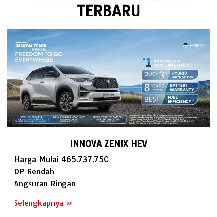
TERBARU
INNOVA ZENIX HEV
Harga Mulai 465.737.750
DP Rendah
Angsuran Ringan
Selengkapnya »