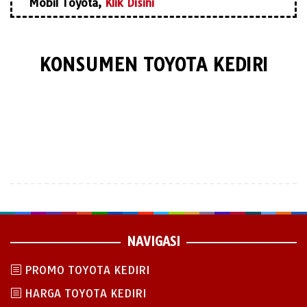
Mobil Toyota,
Klik Disini
KONSUMEN TOYOTA KEDIRI
NAVIGASI
PROMO TOYOTA KEDIRI
HARGA TOYOTA KEDIRI