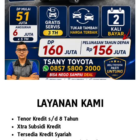
LAYANAN KAMI
Tenor Kredit s/d 8 Tahun
Xtra Subsidi Kredit
Tersedia Kredit Syariah