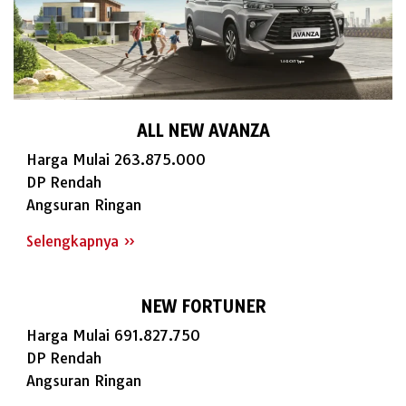
ALL NEW AVANZA
Harga Mulai 263.875.000
DP Rendah
Angsuran Ringan
Selengkapnya »
NEW FORTUNER
Harga Mulai 691.827.750
DP Rendah
Angsuran Ringan