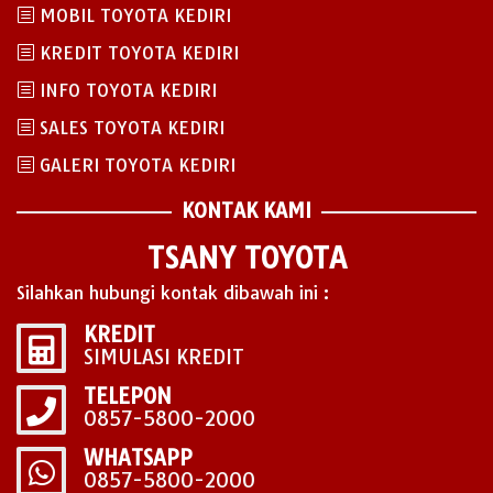
MOBIL TOYOTA KEDIRI
KREDIT TOYOTA KEDIRI
INFO TOYOTA KEDIRI
SALES TOYOTA KEDIRI
GALERI TOYOTA KEDIRI
KONTAK KAMI
TSANY TOYOTA
Silahkan hubungi kontak dibawah ini :
KREDIT
SIMULASI KREDIT
TELEPON
0857-5800-2000
WHATSAPP
0857-5800-2000