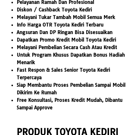
Pelayanan Ramah Dan Profesional
Diskon / Cashback Toyota Kediri
Melayani Tukar Tambah Mobil Semua Merk
Info Harga OTR Toyota Kediri Terbaru
Angsuran Dan DP Ringan Bisa Disesuaikan
Dapatkan Promo Kredit Mobil Toyota Kediri
Melayani Pembelian Secara Cash Atau Kredit
Untuk Program Khusus Dapatkan Bonus Hadiah
Menarik
Fast Respon & Sales Senior Toyota Kediri
Terpercaya
Siap Membantu Proses Pembelian Sampai Mobil
Dikirim Ke Rumah
Free Konsultasi, Proses Kredit Mudah, Dibantu
Sampai Approve
PRODUK TOYOTA KEDIRI