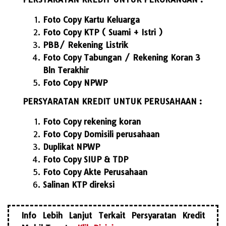
Foto Copy Kartu Keluarga
Foto Copy KTP ( Suami + Istri )
PBB/ Rekening Listrik
Foto Copy Tabungan / Rekening Koran 3
Bln Terakhir
Foto Copy NPWP
PERSYARATAN KREDIT UNTUK PERUSAHAAN :
Foto Copy rekening koran
Foto Copy Domisili perusahaan
Duplikat NPWP
Foto Copy SIUP & TDP
Foto Copy Akte Perusahaan
Salinan KTP direksi
Info Lebih Lanjut Terkait Persyaratan Kredit