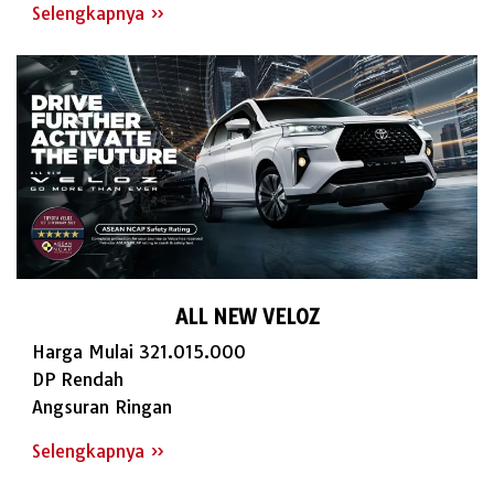
Selengkapnya »
ALL NEW VELOZ
Harga Mulai 321.015.000
DP Rendah
Angsuran Ringan
Selengkapnya »