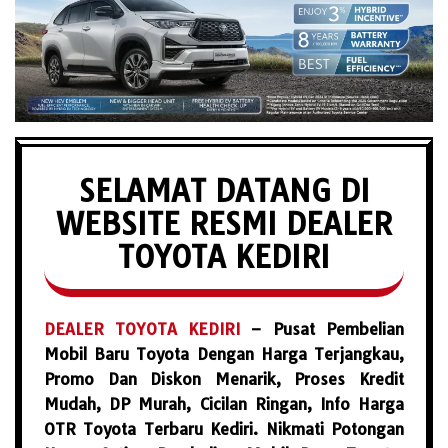
SELAMAT DATANG DI
WEBSITE RESMI DEALER
TOYOTA KEDIRI
DEALER TOYOTA KEDIRI
– Pusat Pembelian
Mobil Baru Toyota Dengan Harga Terjangkau,
Promo Dan Diskon Menarik, Proses Kredit
Mudah, DP Murah, Cicilan Ringan, Info Harga
OTR Toyota Terbaru Kediri. Nikmati Potongan